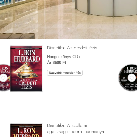
Dianetika: Az eredeti tézis
Hangoskönyv CD-n
Ár 8600 Ft
Nagyobb megjelenítés
Dianetika: A szellemi
egészség modern tudománya