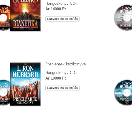
Hangoskönyv CD-n
Ár 14000 Ft
Nagyobb megjelenítés
Preclearek kézikönyve
Hangoskönyv CD-n
Ár 10000 Ft
Nagyobb megjelenítés