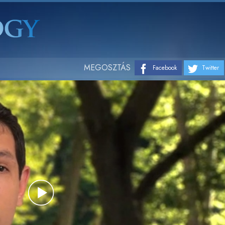
MEGOSZTÁS
Facebook
Twitter
Play