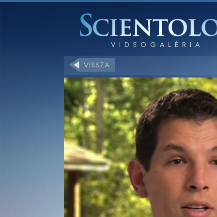
VISSZA