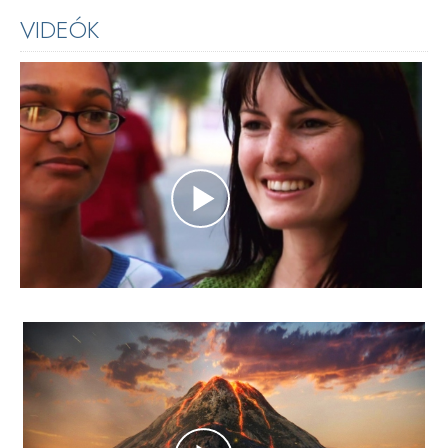
VIDEÓK