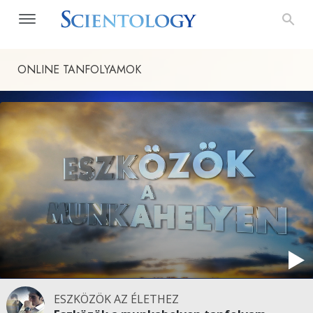
ONLINE TANFOLYAMOK
ESZKÖZÖK AZ ÉLETHEZ