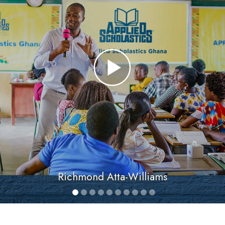
Richmond Atta-Williams