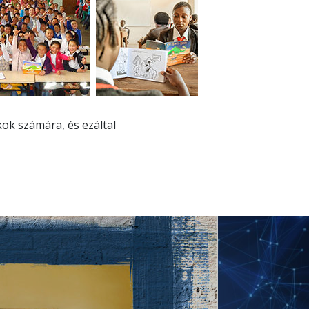
kok számára, és ezáltal