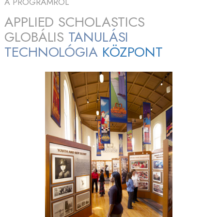
A PROGRAMRÓL
APPLIED SCHOLASTICS
GLOBÁLIS
TANULÁSI
TECHNOLÓGIA
KÖZPONT