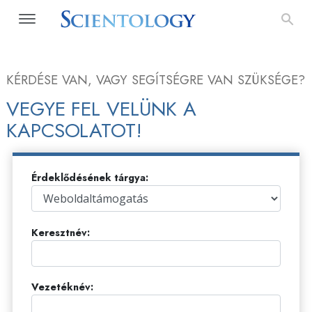
KÉRDÉSE VAN, VAGY SEGÍTSÉGRE VAN SZÜKSÉGE?
VEGYE FEL VELÜNK A
KAPCSOLATOT!
Érdeklődésének tárgya:
Keresztnév:
Vezetéknév: