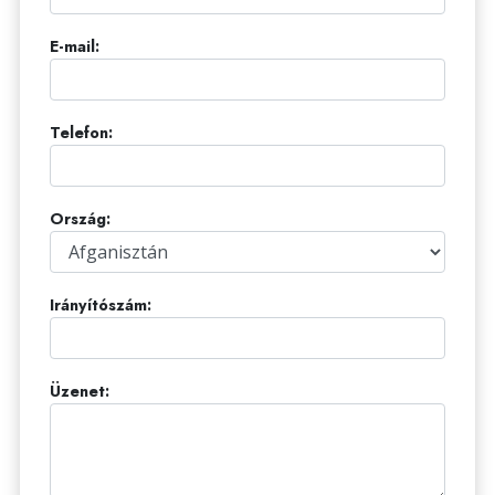
E-mail:
Telefon:
Ország:
Irányítószám:
Üzenet: