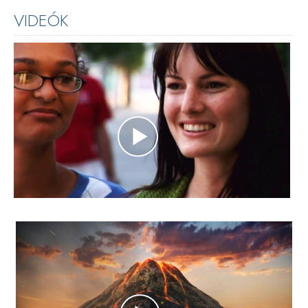
VIDEÓK