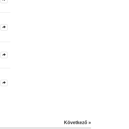
Következő »