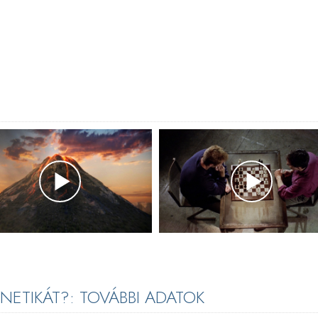
ETIKÁT?: TOVÁBBI ADATOK