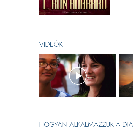
VIDEÓK
HOGYAN ALKALMAZZUK A DIAN