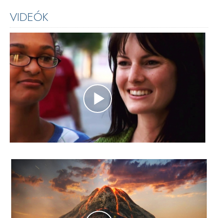
VIDEÓK