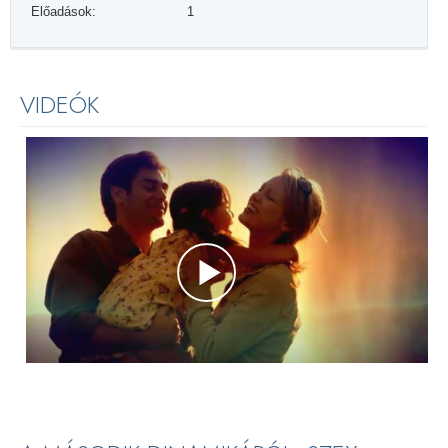
Előadások:
1
VIDEÓK