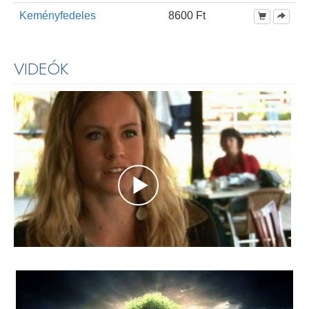
Keményfedeles
8600 Ft
VIDEÓK