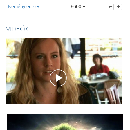
Keményfedeles
8600 Ft
VIDEÓK