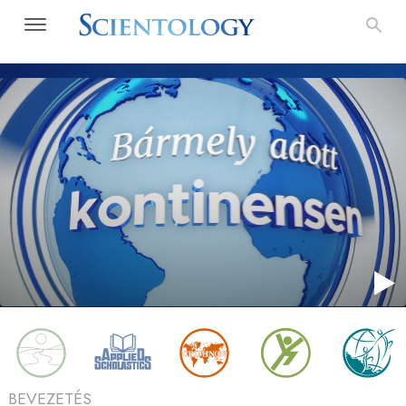
BEVEZETÉS