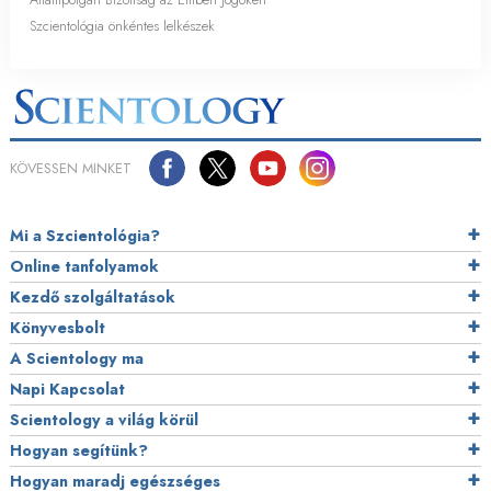
Szcientológia önkéntes lelkészek
KÖVESSEN MINKET
Mi a Szcientológia?
Online tanfolyamok
Kezdő szolgáltatások
Könyvesbolt
A Scientology ma
Napi Kapcsolat
Scientology a világ körül
Hogyan segítünk?
Hogyan maradj egészséges