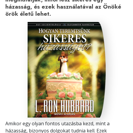
házasság, és ezek használatával az Önöké
örök életű lehet.
Amikor egy olyan fontos utazásba kezd, mint a
házasság, bizonyos dolgokat tudnia kell. Ezek