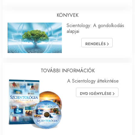
KÖNYVEK
Scientology: A gondolkodás
alapjai
RENDELÉS
TOVÁBBI INFORMÁCIÓK
A Scientology áttekintése
DVD IGÉNYLÉSE