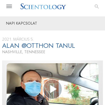
NAPI KAPCSOLAT
2021. MÁRCIUS 5.
ALAN @OTTHON TANUL
NASHVILLE, TENNESSEE