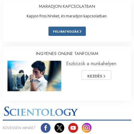
MARADJON KAPCSOLATBAN
Kapjon friss híreket, és maradjon kapcsolatban.
FELIRATKOZÁS
INGYENES ONLINE TANFOLYAM
Eszközök a munkahelyen
KEZDÉS
KÖVESSEN MINKET