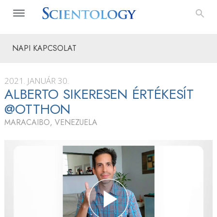
NAPI KAPCSOLAT
2021. JANUÁR 30.
ALBERTO SIKERESEN ÉRTÉKESÍT
@OTTHON
MARACAIBO, VENEZUELA