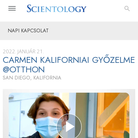
NAPI KAPCSOLAT
2022. JANUÁR 21.
CARMEN KALIFORNIAI GYŐZELME
@OTTHON
SAN DIEGO, KALIFORNIA