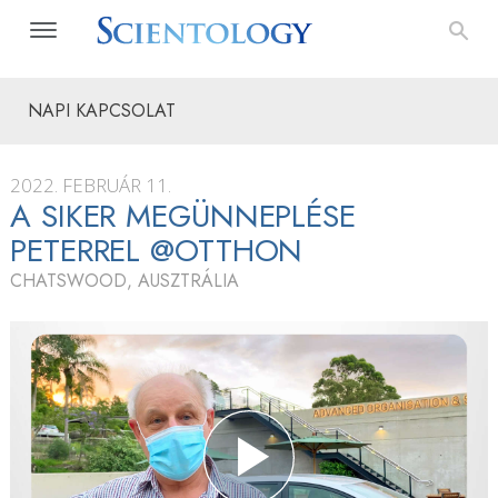
NAPI KAPCSOLAT
2022. FEBRUÁR 11.
A SIKER MEGÜNNEPLÉSE
PETERREL @OTTHON
CHATSWOOD, AUSZTRÁLIA