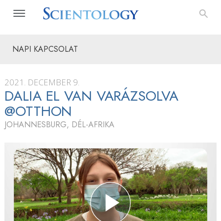
NAPI KAPCSOLAT
2021. DECEMBER 9.
DALIA EL VAN VARÁZSOLVA
@OTTHON
JOHANNESBURG, DÉL-AFRIKA