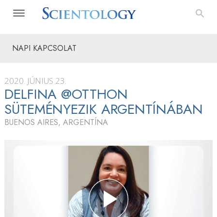
NAPI KAPCSOLAT
2020. JÚNIUS 23.
DELFINA @OTTHON
SÜTEMÉNYEZIK ARGENTÍNÁBAN
BUENOS AIRES, ARGENTÍNA