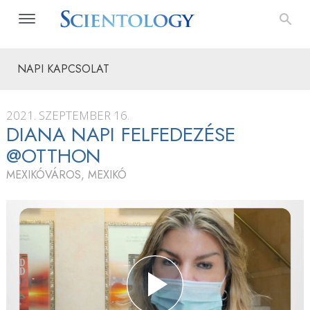
NAPI KAPCSOLAT
2021. SZEPTEMBER 16.
DIANA NAPI FELFEDEZÉSE
@OTTHON
MEXIKÓVÁROS, MEXIKÓ