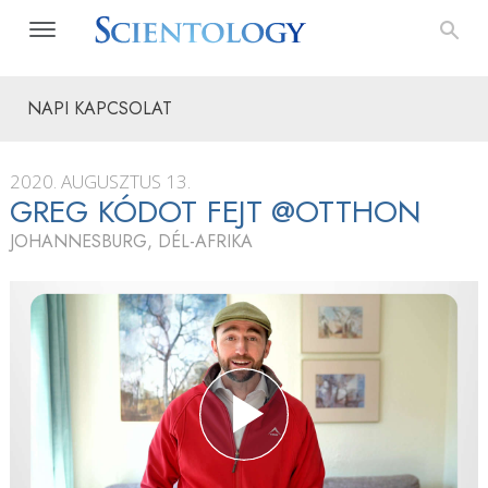
NAPI KAPCSOLAT
2020. AUGUSZTUS 13.
GREG KÓDOT FEJT @OTTHON
JOHANNESBURG, DÉL-AFRIKA