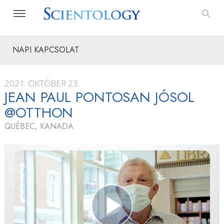
NAPI KAPCSOLAT
2021. OKTÓBER 23.
JEAN PAUL PONTOSAN JÓSOL
@OTTHON
QUÉBEC, KANADA