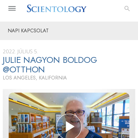
NAPI KAPCSOLAT
2022. JÚLIUS 5.
JULIE NAGYON BOLDOG
@OTTHON
LOS ANGELES, KALIFORNIA