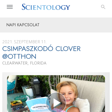
NAPI KAPCSOLAT
2021. SZEPTEMBER 11.
CSIMPASZKODÓ CLOVER
@OTTHON
CLEARWATER, FLORIDA