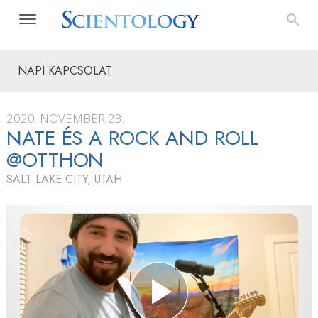
NAPI KAPCSOLAT
2020. NOVEMBER 23.
NATE ÉS A ROCK AND ROLL
@OTTHON
SALT LAKE CITY, UTAH