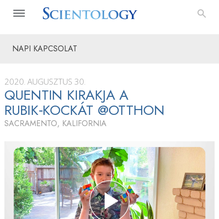
NAPI KAPCSOLAT
2020. AUGUSZTUS 30.
QUENTIN KIRAKJA A
RUBIK‑KOCKÁT @OTTHON
SACRAMENTO, KALIFORNIA