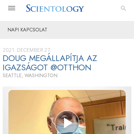
NAPI KAPCSOLAT
2021. DECEMBER 27.
DOUG MEGÁLLAPÍTJA AZ
IGAZSÁGOT @OTTHON
SEATTLE, WASHINGTON