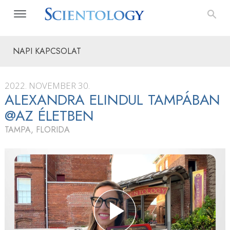
NAPI KAPCSOLAT
2022. NOVEMBER 30.
ALEXANDRA ELINDUL TAMPÁBAN
@AZ ÉLETBEN
TAMPA, FLORIDA