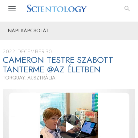
NAPI KAPCSOLAT
2022. DECEMBER 30.
CAMERON TESTRE SZABOTT
TANTERME @AZ ÉLETBEN
TORQUAY, AUSZTRÁLIA