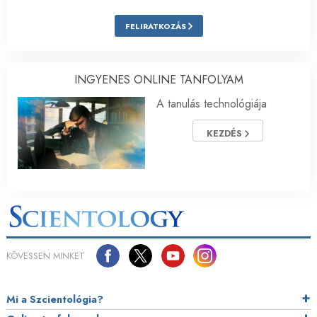
FELIRATKOZÁS
INGYENES ONLINE TANFOLYAM
A tanulás technológiája
KEZDÉS
KÖVESSEN MINKET
Mi a Szcientológia?