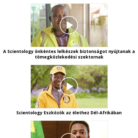
A Scientology önkéntes lelkészek biztonságot nyújtanak a
tömegközlekedési szektornak
Scientology Eszközök az élethez Dél-Afrikában