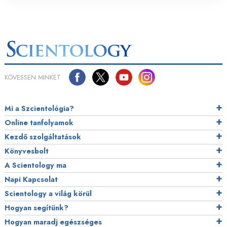
KÖVESSEN MINKET
Mi a Szcientológia?
Online tanfolyamok
Kezdő szolgáltatások
Könyvesbolt
A Scientology ma
Napi Kapcsolat
Scientology a világ körül
Hogyan segítünk?
Hogyan maradj egészséges