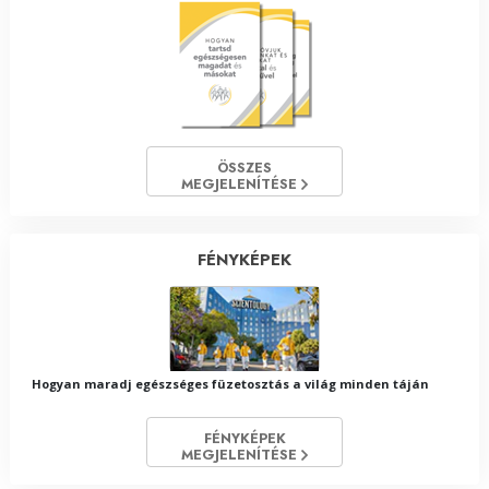
ÖSSZES
MEGJELENÍTÉSE
FÉNYKÉPEK
Hogyan maradj egészséges füzetosztás a világ minden táján
FÉNYKÉPEK
MEGJELENÍTÉSE