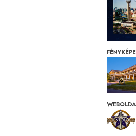
FÉNYKÉPE
WEBOLDA