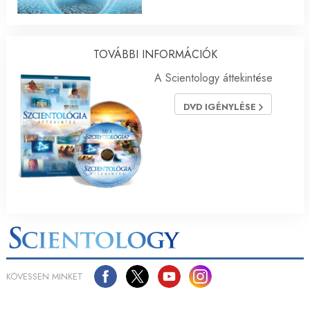
TOVÁBBI INFORMÁCIÓK
A Scientology áttekintése
DVD IGÉNYLÉSE
KÖVESSEN MINKET