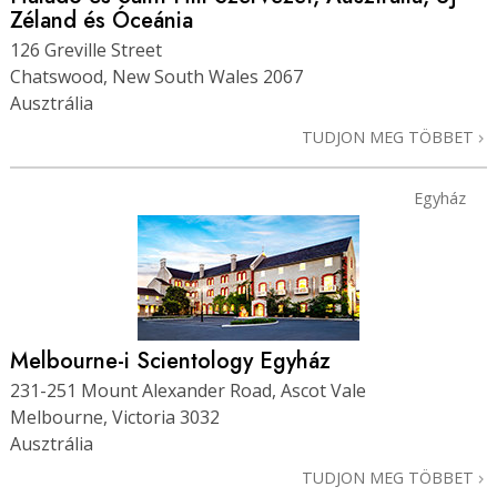
Zéland és Óceánia
126 Greville Street
Chatswood, New South Wales 2067
Ausztrália
TUDJON MEG TÖBBET
Egyház
Melbourne-i Scientology Egyház
231-251 Mount Alexander Road, Ascot Vale
Melbourne, Victoria 3032
Ausztrália
TUDJON MEG TÖBBET