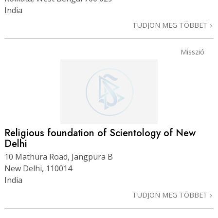
India
TUDJON MEG TÖBBET
Misszió
Religious foundation of Scientology of New
Delhi
10 Mathura Road, Jangpura B
New Delhi, 110014
India
TUDJON MEG TÖBBET