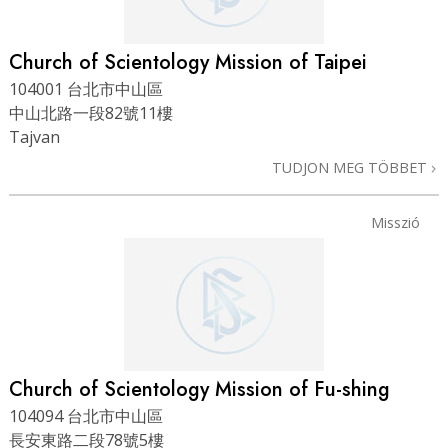
Church of Scientology Mission of Taipei
104001 台北市中山區
中山北路一段82號11樓
Tajvan
TUDJON MEG TÖBBET
Misszió
Church of Scientology Mission of Fu-shing
104094 台北市中山區
長安東路二段78號5樓