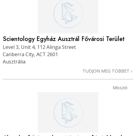
Scientology Egyház Ausztrál Fővárosi Terület
Level 3, Unit 4, 112 Alinga Street
Canberra City, ACT 2601
Ausztrália
TUDJON MEG TÖBBET
Misszió