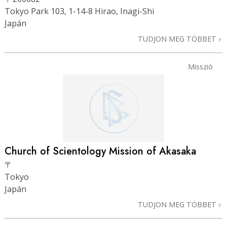
Tokyo Park 103, 1-14-8 Hirao, Inagi-Shi
Japán
TUDJON MEG TÖBBET
Misszió
Church of Scientology Mission of Akasaka
〒
Tokyo
Japán
TUDJON MEG TÖBBET