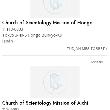
Church of Scientology Mission of Hongo
〒113-0033
Tokyo 3-40-5 Hongo Bunkyo-Ku
Japán
TUDJON MEG TÖBBET
Misszió
Church of Scientology Mission of Aichi
〒206082