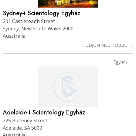
Sydney-i Scientology Egyház
201 Castlereagh Street
Sydney, New South Wales 2000
Ausztrália
TUDJON MEG TÖBBET
Egyház
Adelaide-i Scientology Egyház
225 Pulteney Street
Adelaide, SA 5000
Ausztrália