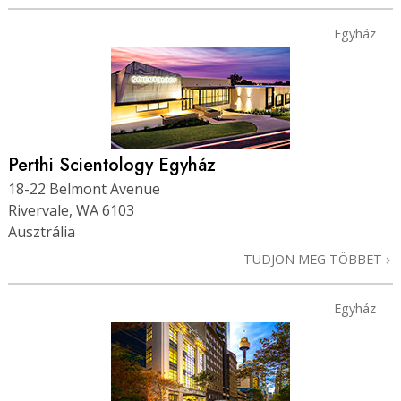
Egyház
Perthi Scientology Egyház
18-22 Belmont Avenue
Rivervale, WA 6103
Ausztrália
TUDJON MEG TÖBBET
Egyház