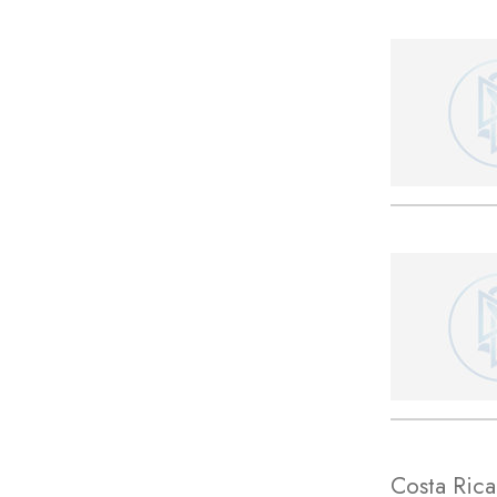
Costa Rica