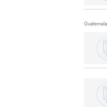
Guatemala