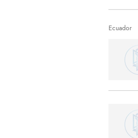
Ecuador