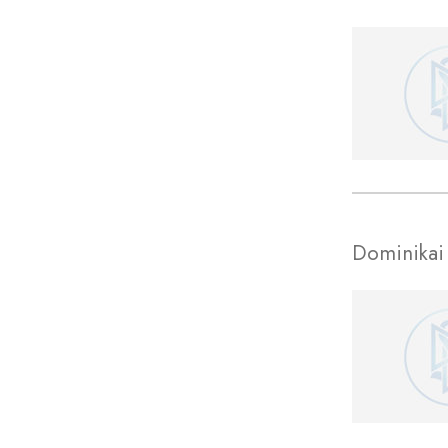
Dominikai