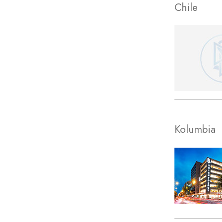
Chile
Kolumbia