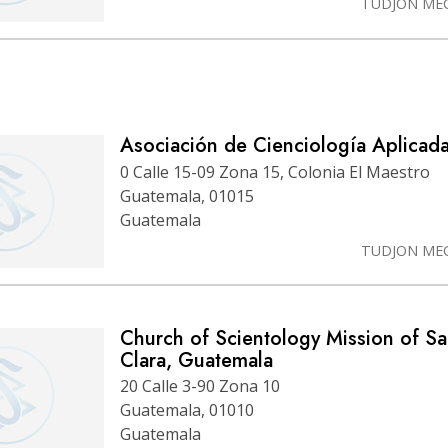
TUDJON ME
Asociación de Cienciología Aplicad
0 Calle 15-09 Zona 15, Colonia El Maestro
Guatemala, 01015
Guatemala
TUDJON ME
Church of Scientology Mission of Sa
Clara, Guatemala
20 Calle 3-90 Zona 10
Guatemala, 01010
Guatemala