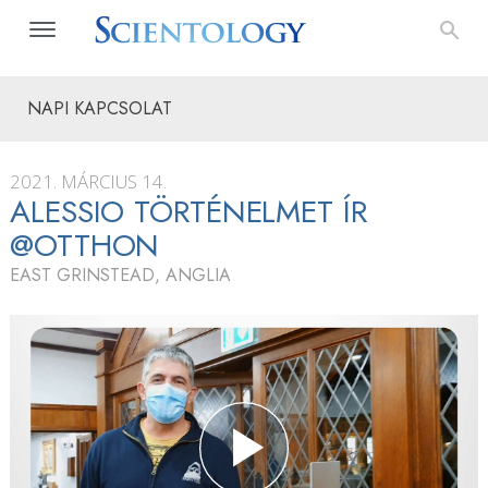
NAPI KAPCSOLAT
2021. MÁRCIUS 14.
ALESSIO TÖRTÉNELMET ÍR
@OTTHON
EAST GRINSTEAD, ANGLIA