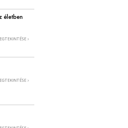
az életben
EGTEKINTÉSE
EGTEKINTÉSE
EGTEKINTÉSE