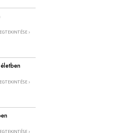
n
EGTEKINTÉSE
életben
EGTEKINTÉSE
ben
EGTEKINTÉSE