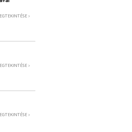
ával
EGTEKINTÉSE
EGTEKINTÉSE
EGTEKINTÉSE