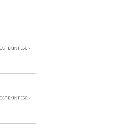
EGTEKINTÉSE
EGTEKINTÉSE