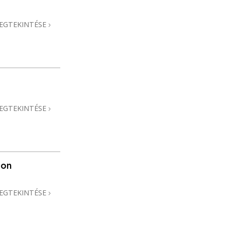
EGTEKINTÉSE
EGTEKINTÉSE
hon
EGTEKINTÉSE