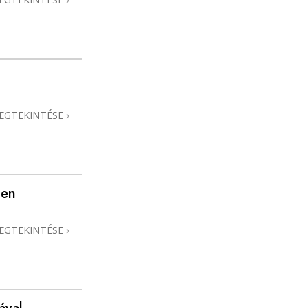
EGTEKINTÉSE
ben
EGTEKINTÉSE