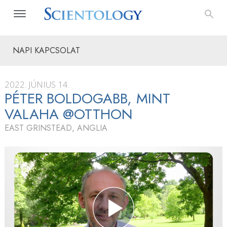
NAPI KAPCSOLAT
2022. JÚNIUS 14.
PÉTER BOLDOGABB, MINT
VALAHA @OTTHON
EAST GRINSTEAD, ANGLIA