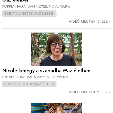
KOPPENHÁGA, DÁNIA
2022. NOVEMBER 6.
SCIENTOLOGISTOK @AZ ÉLETBEN
VIDEÓ MEGTEKINTÉSE
Nicole kimegy a szabadba @az életben
SYDNEY, AUSZTRÁLIA
2022. NOVEMBER 5.
SCIENTOLOGISTOK @AZ ÉLETBEN
VIDEÓ MEGTEKINTÉSE