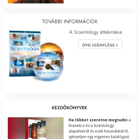
TOVÁBBI INFORMÁCIÓK
A Scientology áttekintése
DVD IGÉNYLÉSE
KEZDŐKÖNYVEK
Ha többet szeretne megtudni
a
Dianetics és a Scientology
alapelveiről és ezek használatáról,
igényeljen egy ingyenes katalógust