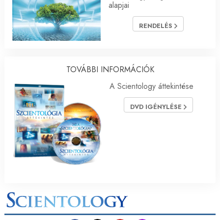
alapjai
RENDELÉS
TOVÁBBI INFORMÁCIÓK
A Scientology áttekintése
DVD IGÉNYLÉSE