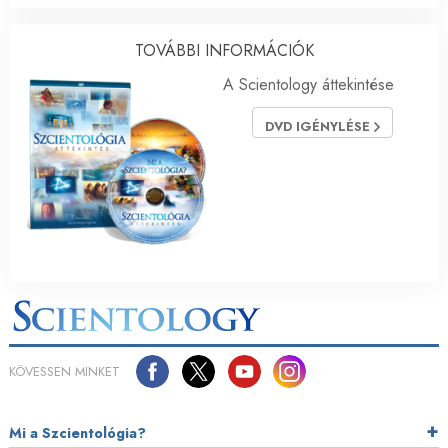
TOVÁBBI INFORMÁCIÓK
A Scientology áttekintése
DVD IGÉNYLÉSE
KÖVESSEN MINKET
Mi a Szcientológia?