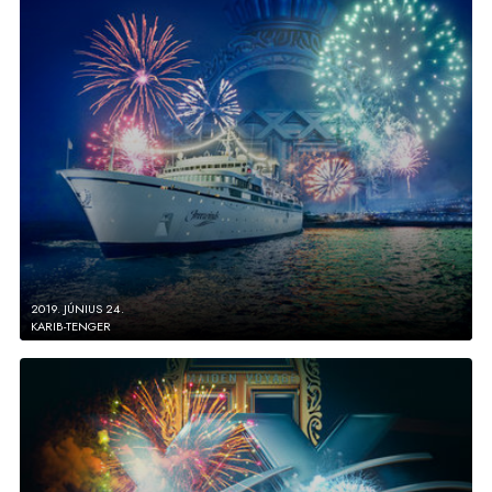
2019. JÚNIUS 24.
KARIB-TENGER