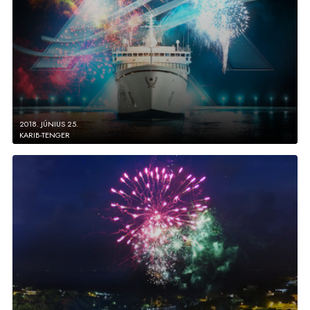
2018. JÚNIUS 25.
KARIB-TENGER