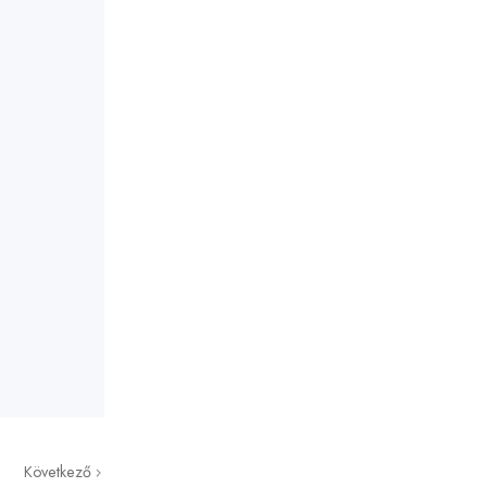
Következő