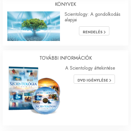
KÖNYVEK
Scientology: A gondolkodás
alapjai
RENDELÉS
TOVÁBBI INFORMÁCIÓK
A Scientology áttekintése
DVD IGÉNYLÉSE