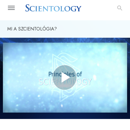
MI A SZCIENTOLÓGIA?