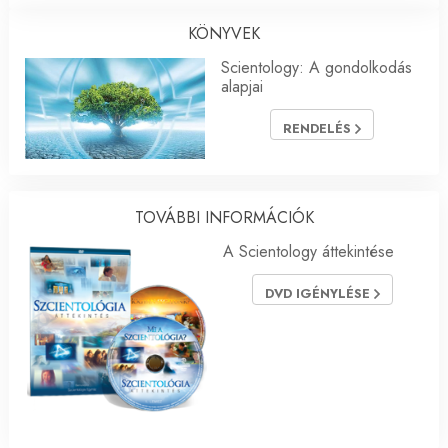
KÖNYVEK
Scientology: A gondolkodás
alapjai
RENDELÉS
TOVÁBBI INFORMÁCIÓK
A Scientology áttekintése
DVD IGÉNYLÉSE