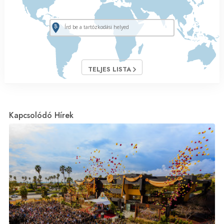
TELJES LISTA
Kapcsolódó Hírek