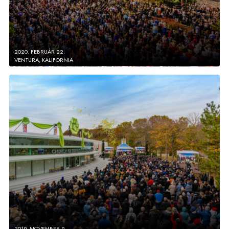
2020. FEBRUÁR 22.
VENTURA, KALIFORNIA
2019. NOVEMBER 9.